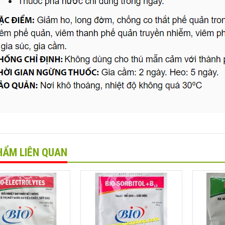
HẨM LIÊN QUAN